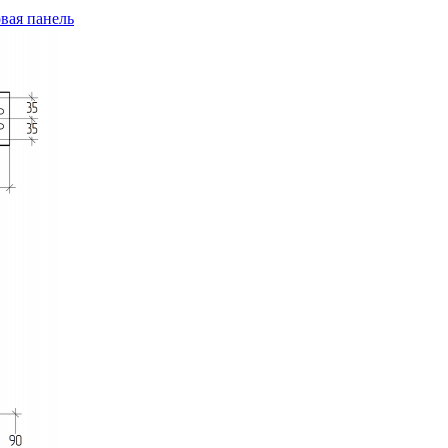
вая панель