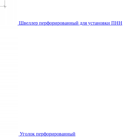
Швеллер перфорированный для установки ПНН
Уголок перфорированный