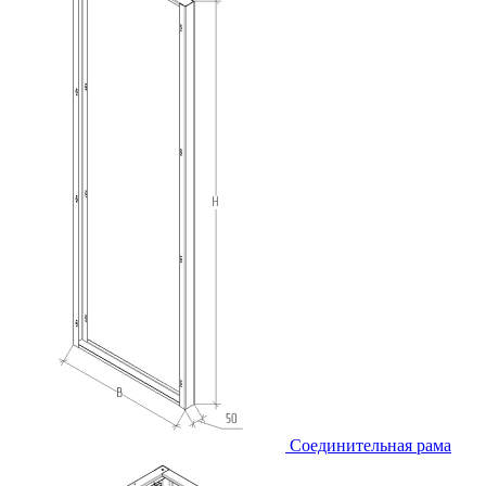
Соединительная рама