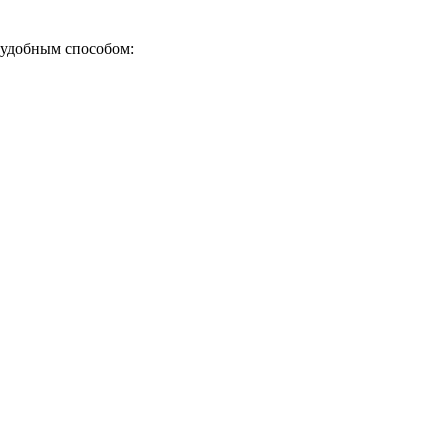
 удобным способом: