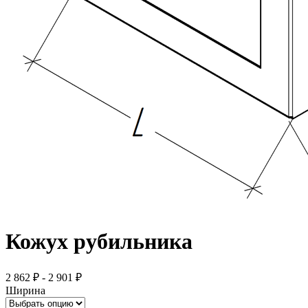
Кожух рубильника
2 862 ₽ - 2 901 ₽
Ширина