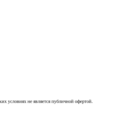
ких условиях не является публичной офертой.