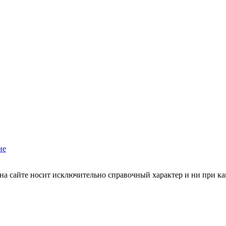
не
на сайте носит исключительно справочный характер и ни при ка